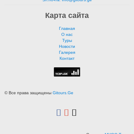
Карта сайта
Главная
О нас
Туры
Новости
Галерея
Контакт
© Все права защищены
Gitours.Ge