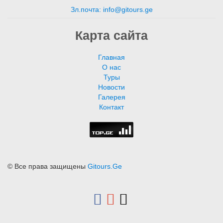
Зл.почта: info@gitours.ge
Карта сайта
Главная
О нас
Туры
Новости
Галерея
Контакт
© Все права защищены
Gitours.Ge