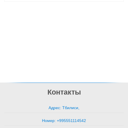
Контакты
Адрес: Тбилиси,
Номер: +995551114542