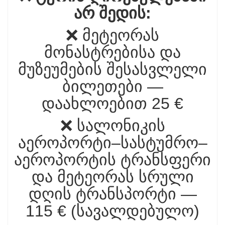
არ შედის:
❌ მეტეორას
მონასტრებისა და
მუზეუმების შესასვლელი
ბილეთები —
დაახლოებით 25 €
❌ სალონიკის
აეროპორტი–სასტუმრო–
აეროპორტის ტრანსფერი
და მეტეორას სრული
დღის ტრანსპორტი —
115 € (სავალდებულო)