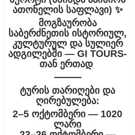
ათონელის საფლავი) ✨
მოგზაურობა
საბერძნეთის ისტორიულ,
კულტურულ და სულიერ
ადგილებში — GI TOURS-
თან ერთად
⸻
ტურის თარიღები და
ღირებულება:
2–5 ოქტომბერი — 1020
ლარი
23–26 ოქტომბერი —