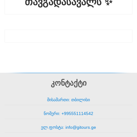
თავგადასავალს ✨
კონტაქტი
მისამართი: თბილისი
ნომერი: +995551114542
ელ.ფოსტა: info@gitours.ge