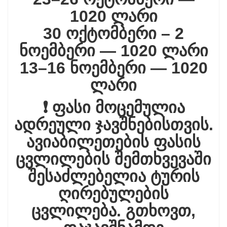
1020 ლარი
30 ოქტომბერი – 2
ნოემბერი — 1020 ლარი
13–16 ნოემბერი — 1020
ლარი
❗ ფასი მოცემულია
ადრეული ჯავშნებისთვის.
ავიაბილეთების ფასის
ცვლილების შემთხვევაში
შესაძლებელია ტურის
ღირებულების
ცვლილება. გთხოვთ,