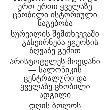
ერთ-ერთი ყველაზე
ცნობილი ისტორიული
ნაგებობა
სურვილის შემთხვევაში
— გასეირნება ეგეოსის
ზღვაზე გემით
არისტოტელეს მოედანი
— სალონიკის
ცენტრალური და
ყველაზე ცნობილი
ადგილი
დღის ბოლოს