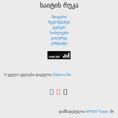
საიტის რუკა
მთავარი
ჩვენ შესახებ
ტურები
სიახლეები
გალერეა
კონტაქტი
© ყველა უფლება დაცულია
Gitours.Ge
დამზადებულია
MYGO Team
-ში