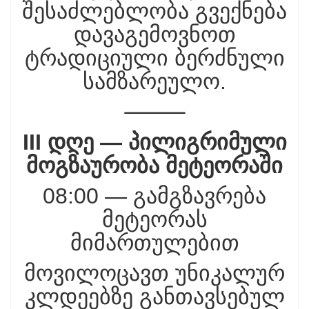
შესაძლებლობა გვექნება
დავაგემოვნოთ
ტრადიციული ბერძნული
სამზარეულო.
⸻
III დღე — პილიგრიმული
მოგზაურობა მეტეორაში
08:00 — გამგზავრება
მეტეორას
მიმართულებით
მოვილოცავთ უნიკალურ
კლდეებზე განთავსებულ