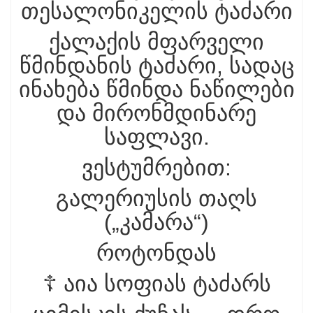
თესალონიკელის ტაძარი
ქალაქის მფარველი
წმინდანის ტაძარი, სადაც
ინახება წმინდა ნაწილები
და მირონმდინარე
საფლავი.
ვესტუმრებით:
გალერიუსის თაღს
(„კამარა“)
როტონდას
☦️ აია სოფიას ტაძარს