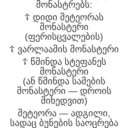
მონასტრებს:
☦️ დიდი მეტეორას
მონასტერი
(ფერისცვალების)
☦️ ვარლაამის მონასტერი
☦️ წმინდა სტეფანეს
მონასტერი
(ან წმინდა სამების
მონასტერი — დროის
მიხედვით)
მეტეორა — ადგილი,
სადაც ბუნების საოცრება