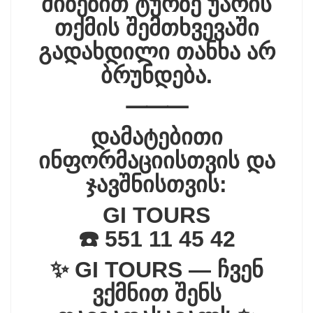
მიზეზით ტურზე უარის
თქმის შემთხვევაში
გადახდილი თანხა არ
ბრუნდება.
⸻
დამატებითი
ინფორმაციისთვის და
ჯავშნისთვის:
GI TOURS
☎️ 551 11 45 42
✨ GI TOURS — ჩვენ
ვქმნით შენს