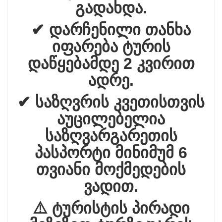
გადახდა.
✔ დარჩენილი თანხა
იფარება ტურის
დაწყებამდე 2 კვირით
ადრე.
✔ საზღვრის კვეთისთვის
აუცილებელია
საზღვარგარეთის
პასპორტი მინიმუმ 6
თვიანი მოქმედების
ვადით.
⚠️ ტურისტის პირადი