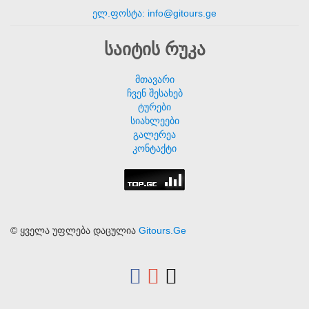
ელ.ფოსტა: info@gitours.ge
საიტის რუკა
მთავარი
ჩვენ შესახებ
ტურები
სიახლეები
გალერეა
კონტაქტი
© ყველა უფლება დაცულია
Gitours.Ge