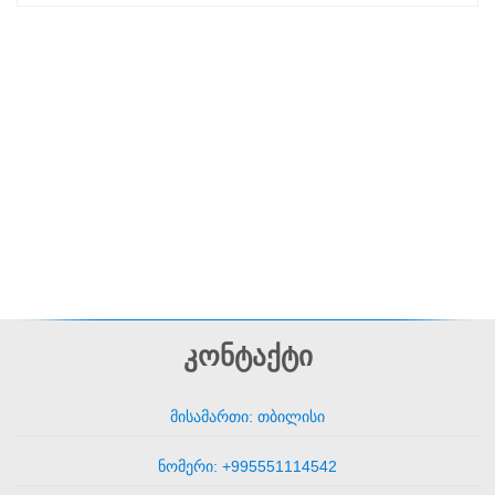
კონტაქტი
მისამართი: თბილისი
ნომერი: +995551114542