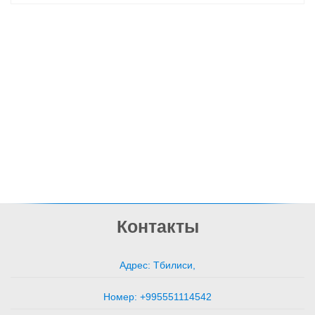
Контакты
Адрес: Тбилиси,
Номер: +995551114542