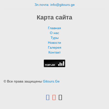
Зл.почта: info@gitours.ge
Карта сайта
Главная
О нас
Туры
Новости
Галерея
Контакт
© Все права защищены
Gitours.Ge